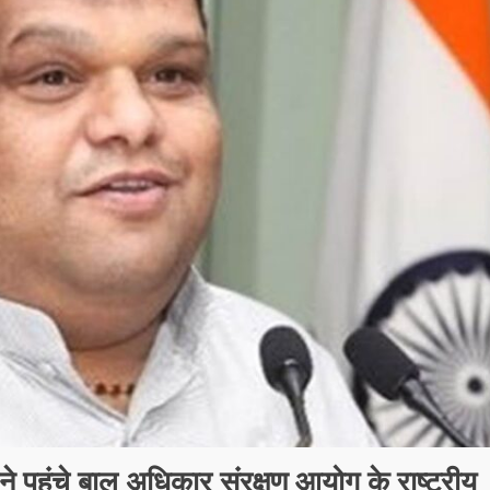
े पहुंचे बाल अधिकार संरक्षण आयोग के राष्ट्रीय