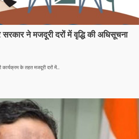
 सरकार ने मजदूरी दरों में वृद्धि की अधिसूचना
कार्यक्रम के तहत मजदूरी दरों में...