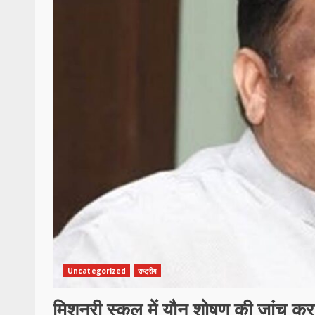
Uncategorized
राष्ट्रीय
मिशनरी स्कूल में यौन शोषण की जांच करन