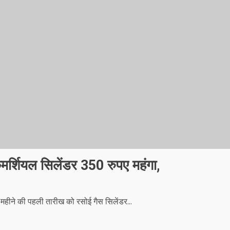
मर्शियल सिलेंडर 350 रुपए महंगा,
ने की पहली तारीख को रसोई गैस सिलेंडर...