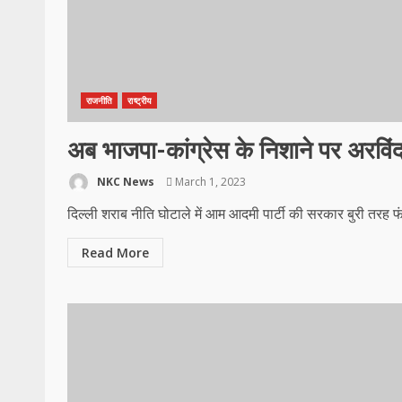
राजनीति
राष्ट्रीय
अब भाजपा-कांग्रेस के निशाने पर अरविंद
NKC News
March 1, 2023
दिल्ली शराब नीति घोटाले में आम आदमी पार्टी की सरकार बुरी तरह 
Read More