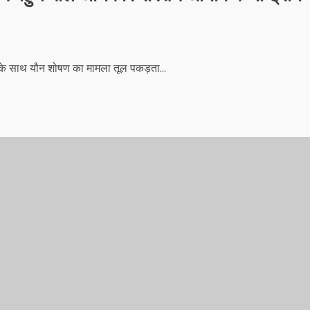
 के साथ यौन शोषण का मामला तूल पकड़ता...