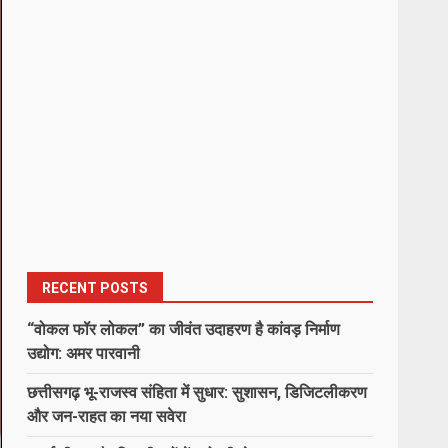
RECENT POSTS
“वोकल फॉर लोकल” का जीवंत उदाहरण है कांवड़ निर्माण
उद्योग: अमर पारवानी
छत्तीसगढ़ भू-राजस्व संहिता में सुधार: सुशासन, डिजिटलीकरण
और जन-राहत का नया सवेरा