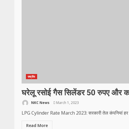
राष्ट्रीय
घरेलू रसोई गैस सिलेंडर 50 रुपए और क
NKC News
March 1, 2023
LPG Cylinder Rate March 2023: सरकारी तेल कंपनियां हर मही
Read More