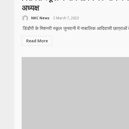
अध्यक्ष
NKC News
March 7, 2023
डिंडौरी के मिशनरी स्कूल जुनवानी में नाबालिक आदिवासी छात्राओं
Read More