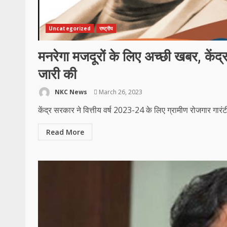
Uncategorized
राष्ट्रीय
मनरेगा मजदूरों के लिए अच्छी खबर, केंद्र
जारी की
NKC News
March 26, 2023
केंद्र सरकार ने वित्तीय वर्ष 2023-24 के लिए ग्रामीण रोजगार गारंटी 
Read More