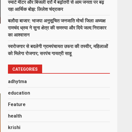
स्मार्ट मीटर और बिजली दरों में बढ़ोतरी से आम जनता पर बढ़
रहा आर्थिक बोझ: लिलेश चंद्राकर
बलौदा बाजार: भाजपा अनुसूचित जनजाति मोर्चा जिला अध्यक्ष
रामचंद ध्रुव ने सुना क्षेत्र की समस्या और दिये जल्द निराकार
का आश्वासन
स्वरोजगार से बदलेगी ग्रामपंचायत उफरा की तस्वीर, महिलाओं
को मिलेगा रोजगार; सरपंच गायत्री साहू
CATEGORIES
adhytma
education
Feature
health
krishi