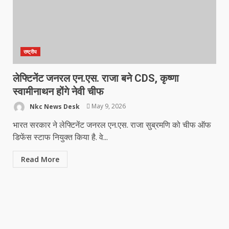
राष्ट्रीय
लेफ्टिनेंट जनरल एन.एस. राजा बने CDS, कृष्णा
स्वामीनाथन होंगे नेवी चीफ
Nkc News Desk
May 9, 2026
भारत सरकार ने लेफ्टिनेंट जनरल एन.एस. राजा सुब्रमणि को चीफ ऑफ
डिफेंस स्टाफ नियुक्त किया है. वे...
Read More