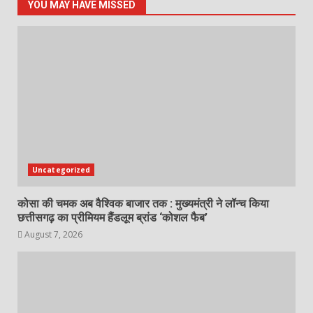
YOU MAY HAVE MISSED
Uncategorized
कोसा की चमक अब वैश्विक बाजार तक : मुख्यमंत्री ने लॉन्च किया
छत्तीसगढ़ का प्रीमियम हैंडलूम ब्रांड ‘कोशल फैब’
August 7, 2026