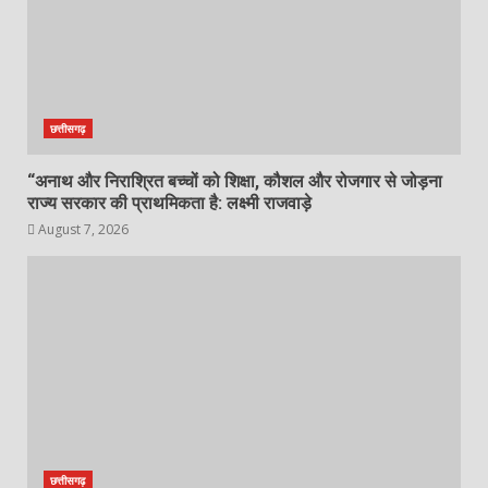
छत्तीसगढ़
“अनाथ और निराश्रित बच्चों को शिक्षा, कौशल और रोजगार से जोड़ना
राज्य सरकार की प्राथमिकता है: लक्ष्मी राजवाड़े
August 7, 2026
छत्तीसगढ़