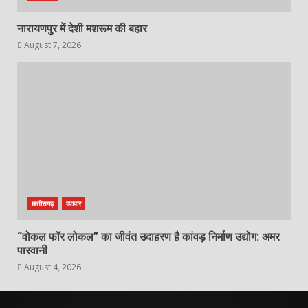
नारायणपुर में देशी मशरूम की बहार
August 7, 2026
छत्तीसगढ़
व्यापार
“वोकल फॉर लोकल” का जीवंत उदाहरण है कांवड़ निर्माण उद्योग: अमर
पारवानी
August 4, 2026