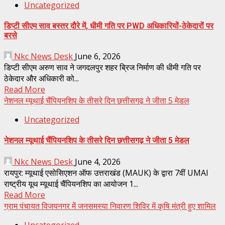
Uncategorized
डिप्टी सीएम साव बस्तर दौरे में, धीमी गति पर PWD अधिकारियों-ठेकेदारों पर
बरसे
Nkc News Desk
June 6, 2026
डिप्टी सीएम अरुण साव ने जगदलपुर शहर ब्रिज निर्माण की धीमी गति पर
ठेकेदार और अधिकारी को...
Read More
नेशनल म्यूथाई चैंपियनशिप के तीसरे दिन छत्तीसगढ़ ने जीता 5 मेडल
Uncategorized
नेशनल म्यूथाई चैंपियनशिप के तीसरे दिन छत्तीसगढ़ ने जीता 5 मेडल
Nkc News Desk
June 4, 2026
रायपुर: म्यूथाई एसोसिएशन ऑफ उत्तराखंड (MAUK) के द्वारा 7वीं UMAI
राष्ट्रीय यूथ म्यूथाई चैंपियनशिप का आयोजन 1...
Read More
ग्राम पंचायत विजयनगर में जनसमस्या निवारण शिविर में कृषि मंत्री हुए शामिल
Uncategorized