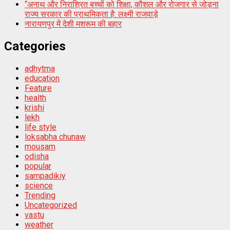
“अनाथ और निराश्रित बच्चों को शिक्षा, कौशल और रोजगार से जोड़ना
राज्य सरकार की प्राथमिकता है: लक्ष्मी राजवाड़े
नारायणपुर में देशी मशरूम की बहार
Categories
adhytma
education
Feature
health
krishi
lekh
life style
loksabha chunaw
mousam
odisha
popular
sampadikiy
science
Trending
Uncategorized
vastu
weather