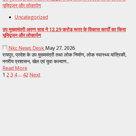
भूमिपूजन और लोकार्पण
Uncategorized
उप मुख्यमंत्री अरुण साव ने 12.29 करोड़ रूपए के विकास कार्यों का किया
भूमिपूजन और लोकार्पण
Nkc News Desk
May 27, 2026
रायपुर, प्रदेश के उप मुख्यमंत्री तथा लोक निर्माण, लोक स्वास्थ्य यांत्रिकी,
नगरीय प्रशासन, खेल एवं युवा कल्याण...
Read More
Posts
1
2
3
4
…
42
Next
pagination