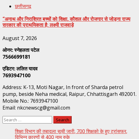
छत्तीसगढ़
“अनाथ और निराश्रित बच्चों को शिक्षा, कौशल और रोजगार से जोड़ना राज्य
सरकार की प्राथमिकता है: लक्ष्मी राजवाड़े
August 7, 2026
ओनर: स्नेहलता पटेल
7566699181
एडिटर: ललित यादव
7693947100
Address: K-13, Moti Nagar, In front of Sharda petrol
pump, beside Neha medical, Raipur, Chhattisgarh 492001.
Mobile No.: 7693947100
Email: nkcnewscg@gmail.com
Search
for:
शिक्षा विभाग की तबादला सूची जारी, 700 शिक्षको के हुए ट्रांसफर,
विभिन्न कारणों से 400 नाम रुके