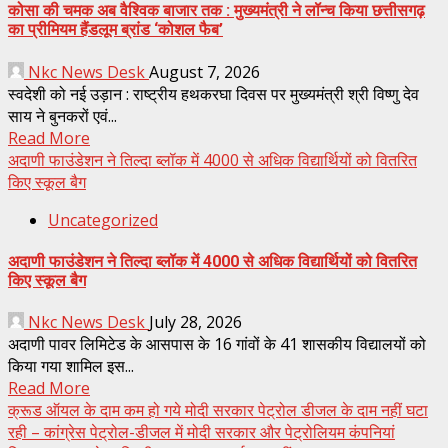
कोसा की चमक अब वैश्विक बाजार तक : मुख्यमंत्री ने लॉन्च किया छत्तीसगढ़
का प्रीमियम हैंडलूम ब्रांड ‘कोशल फैब’
Nkc News Desk
August 7, 2026
स्वदेशी को नई उड़ान : राष्ट्रीय हथकरघा दिवस पर मुख्यमंत्री श्री विष्णु देव
साय ने बुनकरों एवं...
Read More
अदाणी फाउंडेशन ने तिल्दा ब्लॉक में 4000 से अधिक विद्यार्थियों को वितरित
किए स्कूल बैग
Uncategorized
अदाणी फाउंडेशन ने तिल्दा ब्लॉक में 4000 से अधिक विद्यार्थियों को वितरित
किए स्कूल बैग
Nkc News Desk
July 28, 2026
अदाणी पावर लिमिटेड के आसपास के 16 गांवों के 41 शासकीय विद्यालयों को
किया गया शामिल इस...
Read More
क्रूड ऑयल के दाम कम हो गये मोदी सरकार पेट्रोल डीजल के दाम नहीं घटा
रही – कांग्रेस पेट्रोल-डीजल में मोदी सरकार और पेट्रोलियम कंपनियां