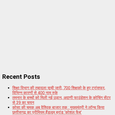
Recent Posts
शिक्षा विभाग की तबादला सूची जारी, 700 शिक्षको के हुए ट्रांसफर,
विभिन्न कारणों से 400 नाम रुके
तमनार के बच्चों को मिली नई उड़ान, अदाणी फाउंडेशन के कोचिंग सेंटर
से 39 का चयन
कोसा की चमक अब वैश्विक बाजार तक : मुख्यमंत्री ने लॉन्च किया
छत्तीसगढ़ का प्रीमियम हैंडलूम ब्रांड ‘कोशल फैब’