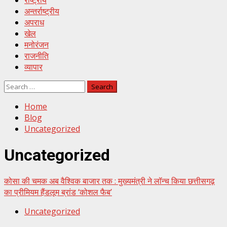
राष्ट्रीय
अन्तर्राष्ट्रीय
अपराध
खेल
मनोरंजन
राजनीति
व्यापार
Search
for:
Home
Blog
Uncategorized
Uncategorized
कोसा की चमक अब वैश्विक बाजार तक : मुख्यमंत्री ने लॉन्च किया छत्तीसगढ़
का प्रीमियम हैंडलूम ब्रांड ‘कोशल फैब’
Uncategorized