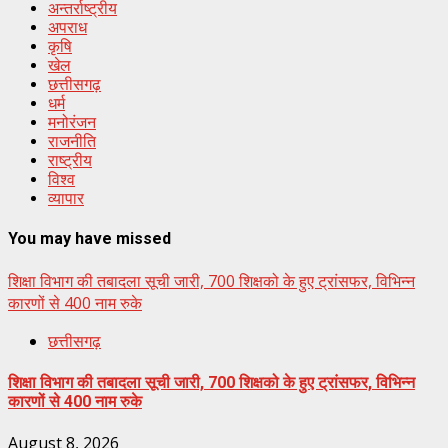
अन्तर्राष्ट्रीय
अपराध
कृषि
खेल
छत्तीसगढ़
धर्म
मनोरंजन
राजनीति
राष्ट्रीय
विश्व
व्यापार
You may have missed
शिक्षा विभाग की तबादला सूची जारी, 700 शिक्षको के हुए ट्रांसफर, विभिन्न
कारणों से 400 नाम रुके
छत्तीसगढ़
शिक्षा विभाग की तबादला सूची जारी, 700 शिक्षको के हुए ट्रांसफर, विभिन्न
कारणों से 400 नाम रुके
August 8, 2026