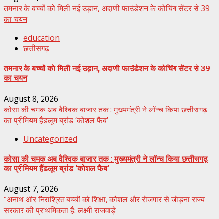
तमनार के बच्चों को मिली नई उड़ान, अदाणी फाउंडेशन के कोचिंग सेंटर से 39
का चयन
education
छत्तीसगढ़
तमनार के बच्चों को मिली नई उड़ान, अदाणी फाउंडेशन के कोचिंग सेंटर से 39
का चयन
August 8, 2026
कोसा की चमक अब वैश्विक बाजार तक : मुख्यमंत्री ने लॉन्च किया छत्तीसगढ़
का प्रीमियम हैंडलूम ब्रांड ‘कोशल फैब’
Uncategorized
कोसा की चमक अब वैश्विक बाजार तक : मुख्यमंत्री ने लॉन्च किया छत्तीसगढ़
का प्रीमियम हैंडलूम ब्रांड ‘कोशल फैब’
August 7, 2026
“अनाथ और निराश्रित बच्चों को शिक्षा, कौशल और रोजगार से जोड़ना राज्य
सरकार की प्राथमिकता है: लक्ष्मी राजवाड़े