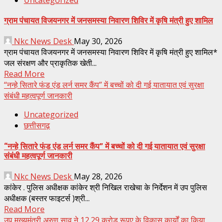
ग्राम पंचायत विजयनगर में जनसमस्या निवारण शिविर में कृषि मंत्री हुए शामिल
Nkc News Desk
May 30, 2026
ग्राम पंचायत विजयनगर में जनसमस्या निवारण शिविर में कृषि मंत्री हुए शामिल*
जल संरक्षण और प्राकृतिक खेती...
Read More
“नन्हे सितारे फंड एंड लर्न समर कैंप” में बच्चों को दी गई यातायात एवं सुरक्षा
संबंधी महत्वपूर्ण जानकारी
Uncategorized
छत्तीसगढ़
“नन्हे सितारे फंड एंड लर्न समर कैंप” में बच्चों को दी गई यातायात एवं सुरक्षा
संबंधी महत्वपूर्ण जानकारी
Nkc News Desk
May 28, 2026
कांकेर . पुलिस अधीक्षक कांकेर श्री निखिल राखेचा के निर्देशन में उप पुलिस
अधीक्षक (बस्तर फाइटर्स )श्री...
Read More
उप मुख्यमंत्री अरुण साव ने 12.29 करोड़ रूपए के विकास कार्यों का किया