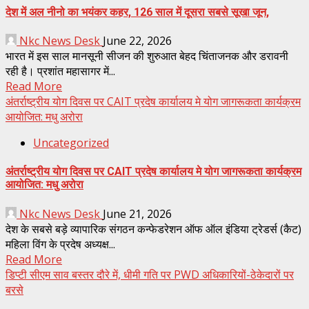
देश में अल नीनो का भयंकर कहर, 126 साल में दूसरा सबसे सूखा जून,
Nkc News Desk
June 22, 2026
​भारत में इस साल मानसूनी सीजन की शुरुआत बेहद चिंताजनक और डरावनी
रही है। प्रशांत महासागर में...
Read More
अंतर्राष्ट्रीय योग दिवस पर CAIT प्रदेष कार्यालय मे योग जागरूकता कार्यक्रम
आयोजित: मधु अरोरा
Uncategorized
अंतर्राष्ट्रीय योग दिवस पर CAIT प्रदेष कार्यालय मे योग जागरूकता कार्यक्रम
आयोजित: मधु अरोरा
Nkc News Desk
June 21, 2026
देश के सबसे बड़े व्यापारिक संगठन कन्फेडरेशन ऑफ ऑल इंडिया ट्रेडर्स (कैट)
महिला विंग के प्रदेष अध्यक्ष...
Read More
डिप्टी सीएम साव बस्तर दौरे में, धीमी गति पर PWD अधिकारियों-ठेकेदारों पर
बरसे