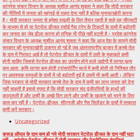
कांग्रेस संचार विभाग के अध्यक्ष सुशील आनंद शुक्ला ने कहा कि मोदी सरकार
की नीतियों में जनता को महंगाई से राहत देना नहीं है बल्कि मुनाफाखोरी करना
है। मोदी सरकार जनता से हमेशा वसूली के लिए तैयार रहती है चाहे वह जीएसटी
के माध्यम से हो या पेट्रोल डीजल रसोई गैस ट्रेन के टिकटों के दामों में बढ़ोतरी
कर जनता का जेब ढीला करना हो तनिक भी पीछे नहीं हटती है। प्रदेश कांग्रेस
संचार विभाग के अध्यक्ष सुशील आनंद शुक्ला ने कहा कि आज देश के सामने मोदी
सरकार की मुनाफाखोरी उजागर हो गई है जब अंतरराष्ट्रीय बाजार में कच्चे तेल
के दाम में गिरावट आई है तो पेट्रोल डीजल के दामों में उसी के मुकाबले कमी
होनी चाहिए जिससे पेट्रोल डीजल का उपयोग होने वाले उद्योगों में लागत मूल्य
कम आता, कृषि लागत कम होती ट्रांसपोर्टिंग चार्ज में कमी होती तो निश्चित तौर
पर आवश्यक वस्तुओं के दामों में जो बढ़ोतरी हुई है उसमें भी कमी आती। लेकिन
जिस प्रकार से मोदी सरकार कच्चे तेल के दाम में कमी का लाभ जनता को देना
नहीं चाहती है इससे स्पष्ट है कि मोदी सरकार चंद पूंजीपतियों के हाथों की
कठपुतली है और उन्हीं के अच्छे दिन लाने और उन्हीं के खजाने को भरने के लिए
काम कर रही है। पेट्रोल-डीजल, सीएनजी और गैस सिलेंडर के दामों में तत्काल
कमी करें सरकार।
Uncategorized
क्रूड ऑयल के दाम कम हो गये मोदी सरकार पेट्रोल डीजल के दाम नहीं घटा