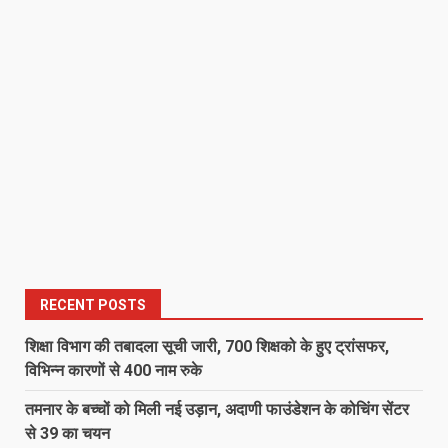
RECENT POSTS
शिक्षा विभाग की तबादला सूची जारी, 700 शिक्षको के हुए ट्रांसफर,
विभिन्न कारणों से 400 नाम रुके
तमनार के बच्चों को मिली नई उड़ान, अदाणी फाउंडेशन के कोचिंग सेंटर
से 39 का चयन