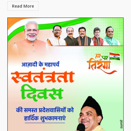
Read More