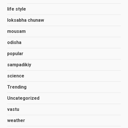
life style
loksabha chunaw
mousam
odisha
popular
sampadikiy
science
Trending
Uncategorized
vastu
weather