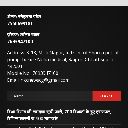
ओनर: स्नेहलता पटेल
7566699181
एडिटर: ललित यादव
7693947100
Address: K-13, Moti Nagar, In front of Sharda petrol
pump, beside Neha medical, Raipur, Chhattisgarh
492001.
Mobile No.: 7693947100
Email: nkcnewscg@gmail.com
Search
for:
शिक्षा विभाग की तबादला सूची जारी, 700 शिक्षको के हुए ट्रांसफर,
विभिन्न कारणों से 400 नाम रुके