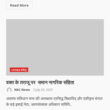
Read More
sampadikiy
वक्त के तराजू पर समान नागरिक संहिता
NKC News
July 25, 2023
असमय संविधान सभा की अध्यक्षता प्रसिद्ध शिक्षाविद् और एकीकृत बंगाल
के बड़े इसाई नेता, अल्पसंख्यक अधिकार समिति...