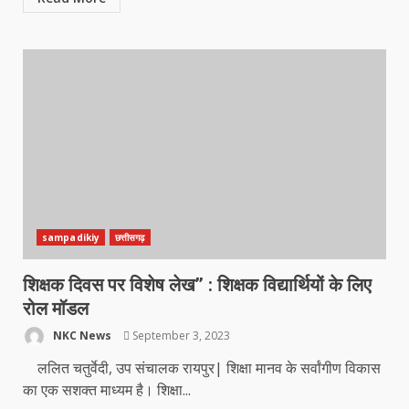
sampadikiy
छत्तीसगढ़
शिक्षक दिवस पर विशेष लेख’’ : शिक्षक विद्यार्थियों के लिए
रोल मॉडल
NKC News
September 3, 2023
ललित चतुर्वेदी, उप संचालक रायपुर| शिक्षा मानव के सर्वांगीण विकास
का एक सशक्त माध्यम है। शिक्षा...