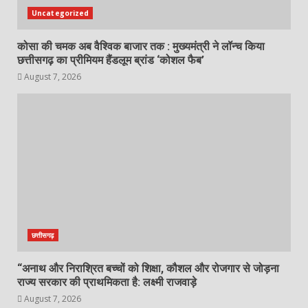
Uncategorized
कोसा की चमक अब वैश्विक बाजार तक : मुख्यमंत्री ने लॉन्च किया
छत्तीसगढ़ का प्रीमियम हैंडलूम ब्रांड ‘कोशल फैब’
August 7, 2026
छत्तीसगढ़
“अनाथ और निराश्रित बच्चों को शिक्षा, कौशल और रोजगार से जोड़ना
राज्य सरकार की प्राथमिकता है: लक्ष्मी राजवाड़े
August 7, 2026