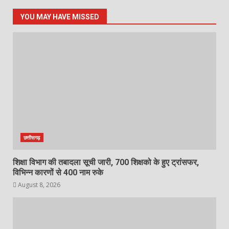
YOU MAY HAVE MISSED
छत्तीसगढ़
शिक्षा विभाग की तबादला सूची जारी, 700 शिक्षको के हुए ट्रांसफर,
विभिन्न कारणों से 400 नाम रुके
August 8, 2026