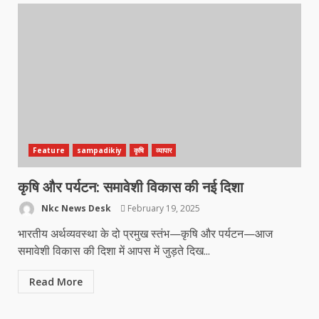
Feature
sampadikiy
कृषि
व्यापार
कृषि और पर्यटन: समावेशी विकास की नई दिशा
Nkc News Desk
February 19, 2025
भारतीय अर्थव्यवस्था के दो प्रमुख स्तंभ—कृषि और पर्यटन—आज
समावेशी विकास की दिशा में आपस में जुड़ते दिख...
Read More