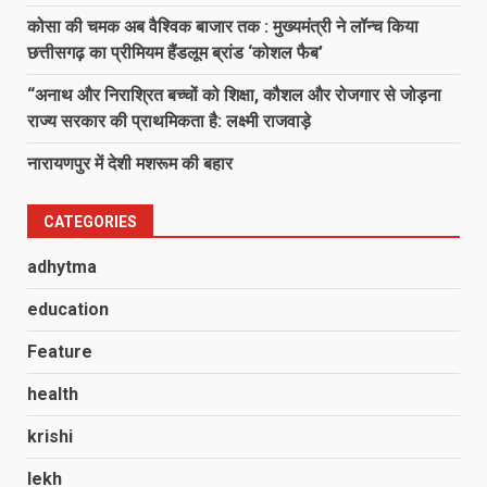
कोसा की चमक अब वैश्विक बाजार तक : मुख्यमंत्री ने लॉन्च किया
छत्तीसगढ़ का प्रीमियम हैंडलूम ब्रांड ‘कोशल फैब’
“अनाथ और निराश्रित बच्चों को शिक्षा, कौशल और रोजगार से जोड़ना
राज्य सरकार की प्राथमिकता है: लक्ष्मी राजवाड़े
नारायणपुर में देशी मशरूम की बहार
CATEGORIES
adhytma
education
Feature
health
krishi
lekh