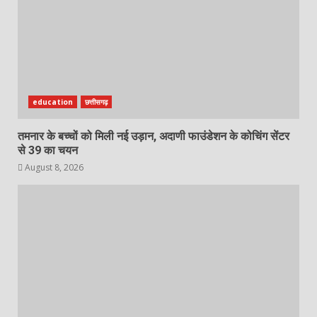
education
छत्तीसगढ़
तमनार के बच्चों को मिली नई उड़ान, अदाणी फाउंडेशन के कोचिंग सेंटर
से 39 का चयन
August 8, 2026