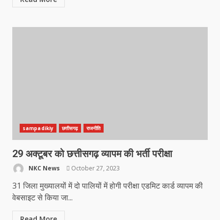
sampadikiy
छत्तीसगढ़
राजनीति
29 अक्टूबर को छत्तीसगढ़ व्यापम की भर्ती परीक्षा
NKC News
October 27, 2023
31 जिला मुख्यालयों में दो पालियों में होगी परीक्षा एडमिट कार्ड व्यापम की
वेबसाइट से किया जा...
Read More