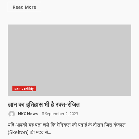
Read More
sampadikiy
ज्ञान का इतिहास भी है रक्‍त-रंज‍ित
NKC News
September 2, 2023
यदि आपको यह पता चले कि मेडिकल की पढ़ाई के दौरान जिस कंकाल
(Skelton) की मदद से...