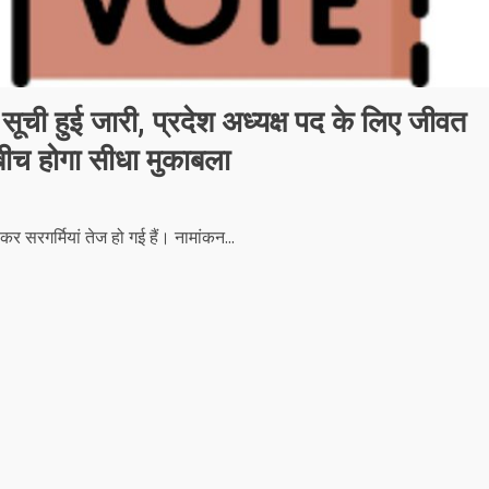
 सूची हुई जारी, प्रदेश अध्यक्ष पद के लिए जीवत
ीच होगा सीधा मुकाबला
र सरगर्मियां तेज हो गई हैं। नामांकन...