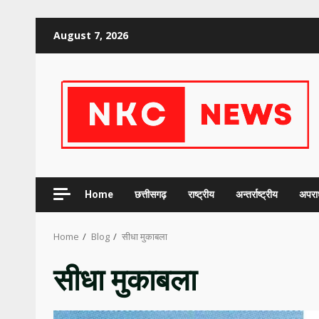
Skip
August 7, 2026
to
content
Home
छत्तीसगढ़
राष्ट्रीय
अन्तर्राष्ट्रीय
अपरा
Home
Blog
सीधा मुकाबला
सीधा मुकाबला