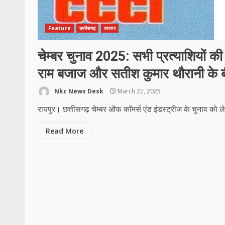
Feature
छत्तीसगढ़
व्यापार
चेम्बर चुनाव 2025: सभी प्रत्याशियों की
राम बजाज और सतीश कुमार थौरानी के ब
Nkc News Desk
March 22, 2025
रायपुर। छत्तीसगढ़ चेम्बर ऑफ कॉमर्स एंड इंडस्ट्रीज के चुनाव को लेक
Read More