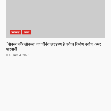
छत्तीसगढ़
व्यापार
“वोकल फॉर लोकल” का जीवंत उदाहरण है कांवड़ निर्माण उद्योग: अमर
पारवानी
August 4, 2026