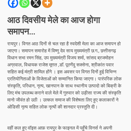
आठ दिवसीय मेले का आज होगा
समापन…
रायपुर। विगत आठ दिनों से चल रहा है स्वदेशी मेला का आज समापन हो
जाएगा। समापन समारोह में विष्णु देव साय मुख्यमंत्री छ.ग., छत्तीसगढ़
विधान सभा रमन सिंह, उप मुख्यमंत्री विजय शर्मा, सांसद ब्रजमोहन
अग्रवाल, विधायक राजेश मूणत ,डॉ. पूरणेंदु सक्सेना, श्रीकांत पवार
सहित कई मंत्री शामिल होंगे । इस अवसर पर विगत दिनों हुई विभिन्न
प्रतियोगिताओं के विजेताओं को सम्मानित किया जाएगा। पारंपरिक लोक
संस्कृति, परिधान, नृत्य, खानपान के साथ स्थानीय उत्पादो को बिक्री के
लिए मंच उपलब्ध कराने वाले मेले में गुरुवार को उड़ीसा राज्य की संस्कृति
मानो जीवंत हो उठी । उत्कल समाज की विशेषता लिए हुए कलाकारों ने
ओडिसी नृत्य सहित लोक नृत्यों की शानदार प्रस्तुति दी।
वहीं कल हुए वॉइस आफ़ रायपुर के फाइनल में पहुँचे विनर्स ने अपनी