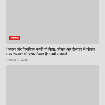
छत्तीसगढ़
“अनाथ और निराश्रित बच्चों को शिक्षा, कौशल और रोजगार से जोड़ना
राज्य सरकार की प्राथमिकता है: लक्ष्मी राजवाड़े
August 7, 2026