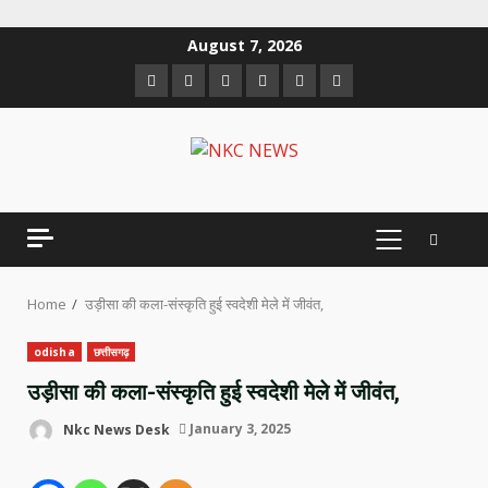
Skip
August 7, 2026
to
Facebook
Twitter
Linkedin
VK
Youtube
Instagram
content
PRIMARY
MENU
Home
उड़ीसा की कला-संस्कृति हुई स्वदेशी मेले में जीवंत,
odisha
छत्तीसगढ़
उड़ीसा की कला-संस्कृति हुई स्वदेशी मेले में जीवंत,
Nkc News Desk
January 3, 2025