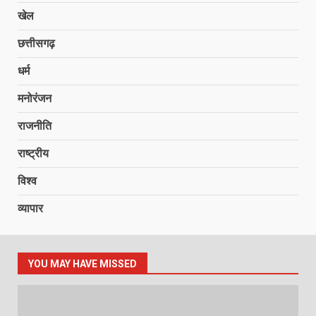
खेल
छत्तीसगढ़
धर्म
मनोरंजन
राजनीति
राष्ट्रीय
विश्व
व्यापार
YOU MAY HAVE MISSED