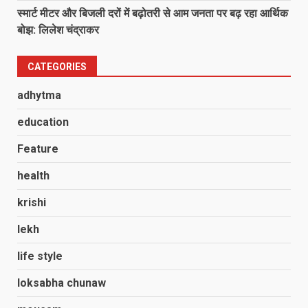
स्मार्ट मीटर और बिजली दरों में बढ़ोतरी से आम जनता पर बढ़ रहा आर्थिक
बोझ: लिलेश चंद्राकर
CATEGORIES
adhytma
education
Feature
health
krishi
lekh
life style
loksabha chunaw