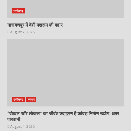
छत्तीसगढ़
नारायणपुर में देशी मशरूम की बहार
August 7, 2026
छत्तीसगढ़
व्यापार
“वोकल फॉर लोकल” का जीवंत उदाहरण है कांवड़ निर्माण उद्योग: अमर
पारवानी
August 4, 2026