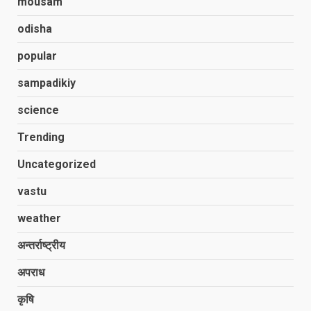
mousam
odisha
popular
sampadikiy
science
Trending
Uncategorized
vastu
weather
अन्तर्राष्ट्रीय
अपराध
कृषि