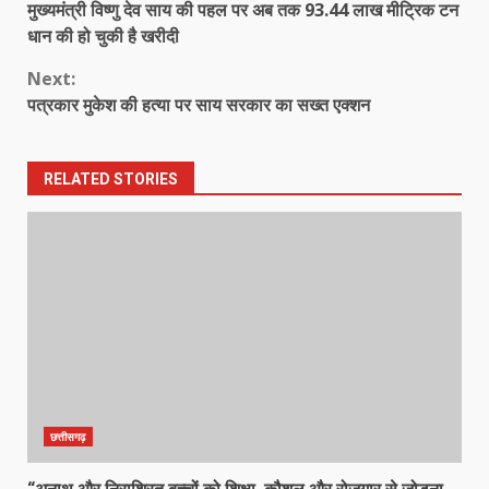
मुख्यमंत्री विष्णु देव साय की पहल पर अब तक 93.44 लाख मीट्रिक टन
Reading
धान की हो चुकी है खरीदी
Next:
पत्रकार मुकेश की हत्या पर साय सरकार का सख्त एक्शन
RELATED STORIES
छत्तीसगढ़