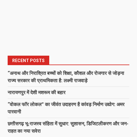
RECENT POSTS
“अनाथ और निराश्रित बच्चों को शिक्षा, कौशल और रोजगार से जोड़ना
राज्य सरकार की प्राथमिकता है: लक्ष्मी राजवाड़े
नारायणपुर में देशी मशरूम की बहार
“वोकल फॉर लोकल” का जीवंत उदाहरण है कांवड़ निर्माण उद्योग: अमर
पारवानी
छत्तीसगढ़ भू-राजस्व संहिता में सुधार: सुशासन, डिजिटलीकरण और जन-
राहत का नया सवेरा