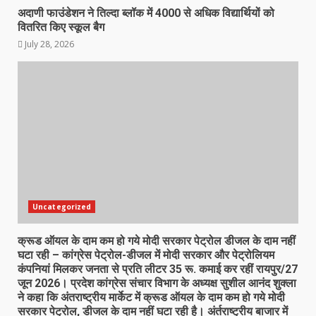
अदाणी फाउंडेशन ने तिल्दा ब्लॉक में 4000 से अधिक विद्यार्थियों को
वितरित किए स्कूल बैग
July 28, 2026
Uncategorized
क्रूड ऑयल के दाम कम हो गये मोदी सरकार पेट्रोल डीजल के दाम नहीं
घटा रही – कांग्रेस पेट्रोल-डीजल में मोदी सरकार और पेट्रोलियम
कंपनियां मिलकर जनता से प्रति लीटर 35 रू. कमाई कर रहीं रायपुर/27
जून 2026। प्रदेश कांग्रेस संचार विभाग के अध्यक्ष सुशील आनंद शुक्ला
ने कहा कि अंतराष्ट्रीय मार्केट में क्रूड ऑयल के दाम कम हो गये मोदी
सरकार पेट्रोल, डीजल के दाम नहीं घटा रही है। अंर्तराष्ट्रीय बाजार में