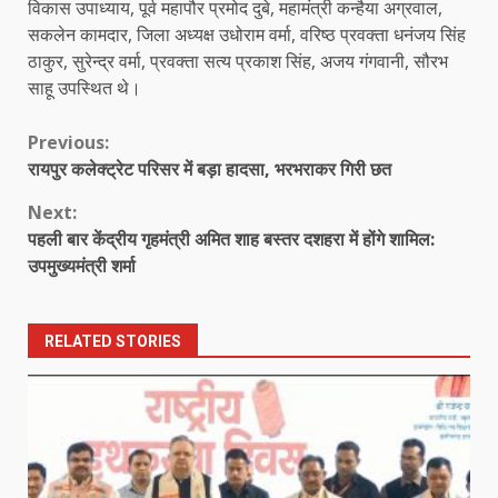
विकास उपाध्याय, पूर्व महापौर प्रमोद दुबे, महामंत्री कन्हैया अग्रवाल,
सकलेन कामदार, जिला अध्यक्ष उधोराम वर्मा, वरिष्ठ प्रवक्ता धनंजय सिंह
ठाकुर, सुरेन्द्र वर्मा, प्रवक्ता सत्य प्रकाश सिंह, अजय गंगवानी, सौरभ
साहू उपस्थित थे।
Continue
Previous:
रायपुर कलेक्ट्रेट परिसर में बड़ा हादसा, भरभराकर गिरी छत
Reading
Next:
पहली बार केंद्रीय गृहमंत्री अमित शाह बस्तर दशहरा में होंगे शामिल:
उपमुख्यमंत्री शर्मा
RELATED STORIES