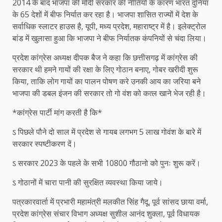
2014 के बाद भाजपा की मोदी सरकार की नीतियों के कारण भारत दुनिया
के 65 देशों में बीफ निर्यात कर रहा है। भाजपा शासित राज्यों में देश के
सर्वाधिक स्लाटर हाउस है, यूपी, मध्य प्रदेश, महाराष्ट्र में है। इलेक्ट्रोल
बांड में खुलासा हुआ कि भाजपा ने बीफ निर्यातक कंपनियों से चंदा लिया।
प्रदेश कांग्रेस अध्यक्ष दीपक बैज ने कहा कि छत्तीसगढ़ में कांग्रेस की
सरकार थी हमने गायों की रक्षा के लिए गोठान बनाए, गोबर खरीदी शुरू
किया, ताकि लोग गायों का पालन पोषण करे उनकी आय का जरिया बने
भाजपा की डबल इंजन की सरकार तो गो वंश को कत्ल खाने भेज रही है।
*कांग्रेस पार्टी मांग करती है कि*
ऽ पिछले पौने दो साल में प्रदेश से गायब लगभग 5 लाख गोवंश के बारे में
सरकार स्पष्टीकरण दें।
ऽ सरकार 2023 के पहले के सभी 10800 गौठानो को पुनः शुरू करें।
ऽ गोठानों में चारा पानी की सुरक्षित व्यवस्था किया जाये।
पत्रकारवार्ता में प्रभारी महामंत्री मलकीत सिंह गैदू, पूर्व सांसद छाया वर्मा,
प्रदेश कांग्रेस संचार विभाग अध्यक्ष सुशील आनंद शुक्ला, पूर्व विधायक