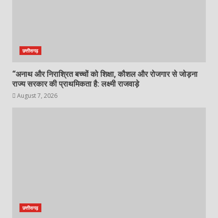
छत्तीसगढ़
“अनाथ और निराश्रित बच्चों को शिक्षा, कौशल और रोजगार से जोड़ना
राज्य सरकार की प्राथमिकता है: लक्ष्मी राजवाड़े
August 7, 2026
छत्तीसगढ़