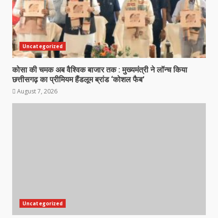
Uncategorized
कोसा की चमक अब वैश्विक बाजार तक : मुख्यमंत्री ने लॉन्च किया
छत्तीसगढ़ का प्रीमियम हैंडलूम ब्रांड ‘कोशल फैब’
August 7, 2026
Uncategorized