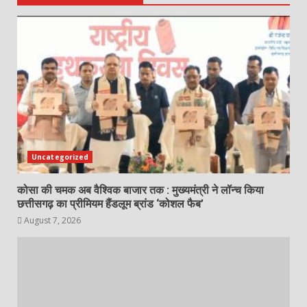
Uncategorized
कोसा की चमक अब वैश्विक बाजार तक : मुख्यमंत्री ने लॉन्च किया
छत्तीसगढ़ का प्रीमियम हैंडलूम ब्रांड ‘कोशल फैब’
August 7, 2026