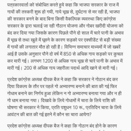
पत्रकारवार्ता को संबोधित करते हुये कहा कि भाजपा सरकार के राज में
गायों की तस्करी शुरू हो गयी, गाये भूख से, दुर्घटना से मर रही है, भाजपा
की सरकार बनने के बाद बिना किसी वैकल्पिक व्यवस्था किए कांग्रेस
सरकार के द्वारा चलाई जा रही गौठान योजना और गोबर खरीदी योजना को
बंद कर दिया गया जिसके कारण पिछले पौने दो साल में चारे पानी के अभाव
में भूख से तथा खुले में घूमने के कारण सड़को पर एक्सीडेंट से बड़ी संख्या
में गायों की लगातार मौत हो रही है। विभिन्न समाचार माध्यमों में जो खबरें
आई है उसके अनुसार पौने दो वर्ष में 850 से अधिक गाय सड़को पर कुचल
कर मारी गई। लगभग 1200 से अधिक गाय भूख से चारे पानी के अभाव में
मारी गई। 200 से अधिक गाय जहरीला पदार्थ आदि खाने से मारी गई।
प्रदेश कांग्रेस अध्यक्ष दीपक बैज ने कहा कि सरकार ने गोठान बंद कर
दिया विकल्प के तौर पर पहले गो अभ्यारण्य बनाने की बात की गई फिर
गोधाम बनाने का निर्णय हुआ लेकिन न गो अभ्यारण्य बनाया गया और न ही
गो धाम बनाया गया। दिखावे के लिये गोधामों में चारा के लिये राशि की
घोषणा भी सरकार ने किया, प्रति पशुधन 10 रू., प्रतिदिन चारा के लिये
आवंटन की बात की गई इतने में कौन सा चारा आयेगा?
प्रदेश कांग्रेस अध्यक्ष दीपक बैज ने कहा कि गोठान बंद होने के कारण