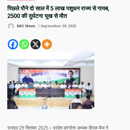
पिछले पौने दो साल में 5 लाख पशुधन राज्य से गायब,
2500 की दुर्घटना भूख से मौत
NKC News
September 29, 2025
रायपुर/29 सितंबर 2025। प्रदेश कांग्रेस अध्यक्ष दीपक बैज ने