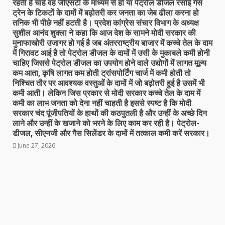
रहती है चाहे वह जीएसटी के माध्यम से हो या पेट्रोल डीजल रसोई गैस
ट्रेन के टिकटों के दामों में बढ़ोतरी कर जनता का जेब ढीला करना हो
तनिक भी पीछे नहीं हटती है। प्रदेश कांग्रेस संचार विभाग के अध्यक्ष
सुशील आनंद शुक्ला ने कहा कि आज देश के सामने मोदी सरकार की
मुनाफाखोरी उजागर हो गई है जब अंतरराष्ट्रीय बाजार में कच्चे तेल के दाम
में गिरावट आई है तो पेट्रोल डीजल के दामों में उसी के मुकाबले कमी होनी
चाहिए जिससे पेट्रोल डीजल का उपयोग होने वाले उद्योगों में लागत मूल्य
कम आता, कृषि लागत कम होती ट्रांसपोर्टिंग चार्ज में कमी होती तो
निश्चित तौर पर आवश्यक वस्तुओं के दामों में जो बढ़ोतरी हुई है उसमें भी
कमी आती। लेकिन जिस प्रकार से मोदी सरकार कच्चे तेल के दाम में
कमी का लाभ जनता को देना नहीं चाहती है इससे स्पष्ट है कि मोदी
सरकार चंद पूंजीपतियों के हाथों की कठपुतली है और उन्हीं के अच्छे दिन
लाने और उन्हीं के खजाने को भरने के लिए काम कर रही है। पेट्रोल-
डीजल, सीएनजी और गैस सिलेंडर के दामों में तत्काल कमी करें सरकार।
June 27, 2026