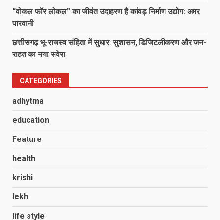
“वोकल फॉर लोकल” का जीवंत उदाहरण है कांवड़ निर्माण उद्योग: अमर
पारवानी
छत्तीसगढ़ भू-राजस्व संहिता में सुधार: सुशासन, डिजिटलीकरण और जन-
राहत का नया सवेरा
CATEGORIES
adhytma
education
Feature
health
krishi
lekh
life style