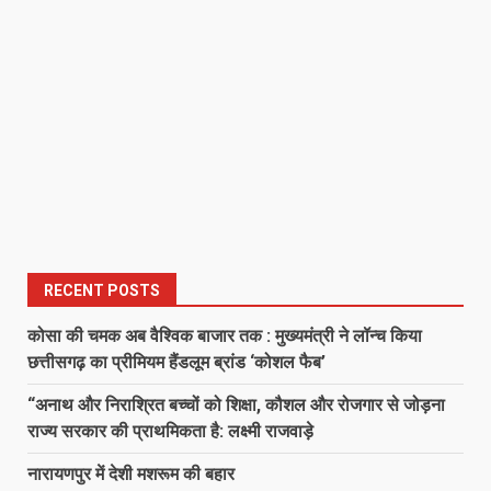
RECENT POSTS
कोसा की चमक अब वैश्विक बाजार तक : मुख्यमंत्री ने लॉन्च किया
छत्तीसगढ़ का प्रीमियम हैंडलूम ब्रांड ‘कोशल फैब’
“अनाथ और निराश्रित बच्चों को शिक्षा, कौशल और रोजगार से जोड़ना
राज्य सरकार की प्राथमिकता है: लक्ष्मी राजवाड़े
नारायणपुर में देशी मशरूम की बहार