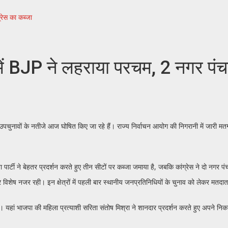
्रेस का कब्जा
ें BJP ने लहराया परचम, 2 नगर पंचाय
उपचुनावों के नतीजे आज घोषित किए जा रहे हैं। राज्य निर्वाचन आयोग की निगरानी में जारी मतग
र्टी ने बेहतर प्रदर्शन करते हुए तीन सीटों पर कब्जा जमाया है, जबकि कांग्रेस ने दो नगर पंचा
 विशेष नजर रही। इन क्षेत्रों में पहली बार स्थानीय जनप्रतिनिधियों के चुनाव को लेकर मतदात
 यहां भाजपा की महिला प्रत्याशी सरिता संतोष मिश्रा ने शानदार प्रदर्शन करते हुए अपने निकट