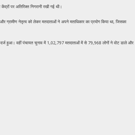
ल केंद्रों पर अतिरिक्त निगरानी रखी गई थी।
ं और ग्रामीण नेतृत्व को लेकर मतदाताओं ने अपने मताधिकार का प्रयोग किया था, जिसका
्ज हुआ। वहीं पंचायत चुनाव में 1,02,797 मतदाताओं में से 79,968 लोगों ने वोट डाले और