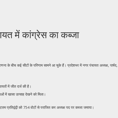
त में कांग्रेस का कब्जा
णना के बीच कई सीटों के परिणाम सामने आ चुके हैं। प्रदेशभर में नगर पंचायत अध्यक्ष, पार्षद,
यतों में जीत दर्ज की है।
ाओं में खासा उत्साह देखने को मिला।
तम प्रतिद्वंद्वी को 754 वोटों से पराजित कर अध्यक्ष पद पर कब्जा जमाया।