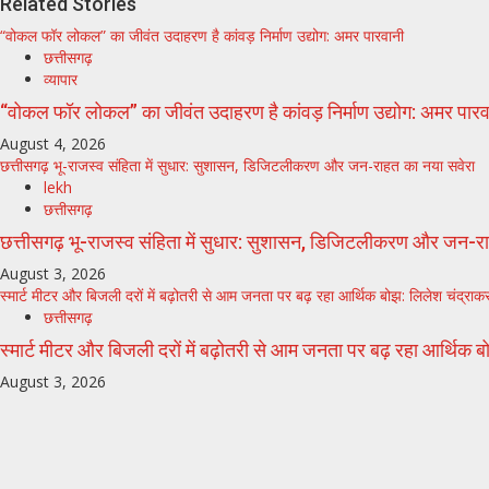
Related Stories
“वोकल फॉर लोकल” का जीवंत उदाहरण है कांवड़ निर्माण उद्योग: अमर पारवानी
छत्तीसगढ़
व्यापार
“वोकल फॉर लोकल” का जीवंत उदाहरण है कांवड़ निर्माण उद्योग: अमर पारव
August 4, 2026
छत्तीसगढ़ भू-राजस्व संहिता में सुधार: सुशासन, डिजिटलीकरण और जन-राहत का नया सवेरा
lekh
छत्तीसगढ़
छत्तीसगढ़ भू-राजस्व संहिता में सुधार: सुशासन, डिजिटलीकरण और जन-र
August 3, 2026
स्मार्ट मीटर और बिजली दरों में बढ़ोतरी से आम जनता पर बढ़ रहा आर्थिक बोझ: लिलेश चंद्राक
छत्तीसगढ़
स्मार्ट मीटर और बिजली दरों में बढ़ोतरी से आम जनता पर बढ़ रहा आर्थिक 
August 3, 2026