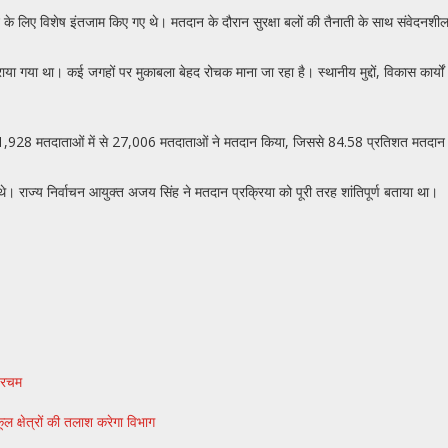
राने के लिए विशेष इंतजाम किए गए थे। मतदान के दौरान सुरक्षा बलों की तैनाती के साथ संवेदनशी
गया था। कई जगहों पर मुकाबला बेहद रोचक माना जा रहा है। स्थानीय मुद्दों, विकास कार्यो
 31,928 मतदाताओं में से 27,006 मतदाताओं ने मतदान किया, जिससे 84.58 प्रतिशत मतदान दर
ए थे। राज्य निर्वाचन आयुक्त अजय सिंह ने मतदान प्रक्रिया को पूरी तरह शांतिपूर्ण बताया था।
परचम
ूल क्षेत्रों की तलाश करेगा विभाग