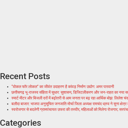
Recent Posts
“वोकल फॉर लोकल” का जीवंत उदाहरण है कांवड़ निर्माण उद्योग: अमर पारवानी
छत्तीसगढ़ भू-राजस्व संहिता में सुधार: सुशासन, डिजिटलीकरण और जन-राहत का नया सव
स्मार्ट मीटर और बिजली दरों में बढ़ोतरी से आम जनता पर बढ़ रहा आर्थिक बोझ: लिलेश चं
बलौदा बाजार: भाजपा अनुसूचित जनजाति मोर्चा जिला अध्यक्ष रामचंद ध्रुव ने सुना क्षे
स्वरोजगार से बदलेगी ग्रामपंचायत उफरा की तस्वीर, महिलाओं को मिलेगा रोजगार; सरपंच 
Categories