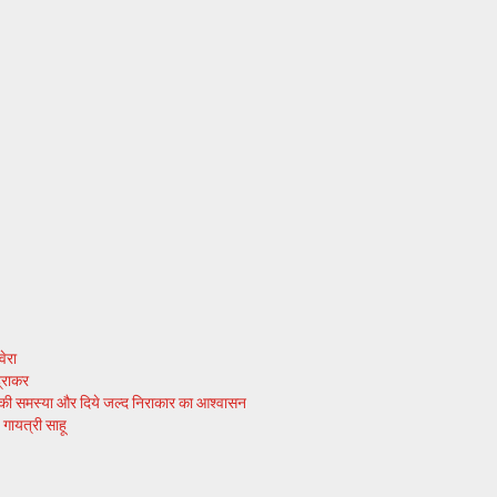
ेरा
द्राकर
त्र की समस्या और दिये जल्द निराकार का आश्वासन
गायत्री साहू