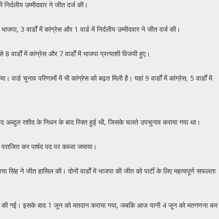
में निर्दलीय उम्मीदवार ने जीत दर्ज की।
पा, 3 वार्डों में कांग्रेस और 1 वार्ड में निर्दलीय उम्मीदवार ने जीत दर्ज की।
वार्डों में कांग्रेस और 7 वार्डों में भाजपा प्रत्याशी विजयी हुए।
चुनाव परिणामों में भी कांग्रेस को बढ़त मिली है। यहां 9 वार्डों में कांग्रेस, 5 वार्डों में
्व पार्षद अब्दुल रशीद के निधन के बाद रिक्त हुई थी, जिसके चलते उपचुनाव कराया गया था।
 को पराजित कर पार्षद पद पर कब्जा जमाया।
या सिंह ने जीत हासिल की। दोनों वार्डों में भाजपा की जीत को पार्टी के लिए महत्वपूर्ण सफलता
या पूरी की गई। इसके बाद 1 जून को मतदान कराया गया, जबकि आज यानी 4 जून को मतगणना कर