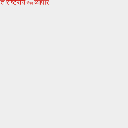
ति
राष्ट्रीय
व्यापार
विश्व