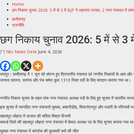
for:
Home
छग निकाय चुनाव 2026: 5 में से 3 में BJP ने लहराया परचम, 2 नगर पंचायत में कांग
छत्तीसगढ़
राजनीति
छग निकाय चुनाव 2026: 5 में से 3 म
Nkc News Desk
June 4, 2026
रायपुर। छत्तीसगढ़ में 1 जून को संपन्न हुए त्रिस्तरीय पंचायत एवं नगरीय निकायों के आम और 
जनपद सदस्य, सरपंच और पंच समेत कुल 1310 रिक्त पदों के लिए मतदान कराया गया था।
नगरीय निकाय चुनाव के तहत पांच नगर पंचायत अध्यक्ष पदों के लिए हुए चुनाव में भारतीय जनता पा
इस चुनाव में नवगठित नगर पंचायतों घुमका, बम्हनीडीह, शिवानंदनपुर और पलारी के परिणामों पर
सहसपुर लोहारा में भाजपा की सरिता मिश्रा विजयी
कवर्धा जिले की सहसपुर लोहारा नगर पंचायत में केवल अध्यक्ष पद के लिए चुनाव कराया गया था।
घुमका नगर पंचायत में कांग्रेस की फूलमती वर्मा की जीत