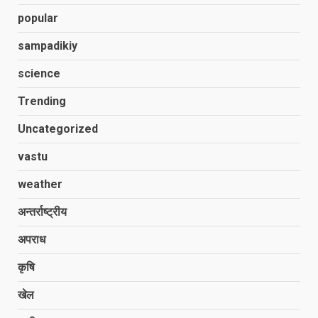
popular
sampadikiy
science
Trending
Uncategorized
vastu
weather
अन्तर्राष्ट्रीय
अपराध
कृषि
खेल