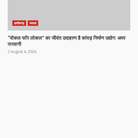
छत्तीसगढ़
व्यापार
“वोकल फॉर लोकल” का जीवंत उदाहरण है कांवड़ निर्माण उद्योग: अमर
पारवानी
August 4, 2026