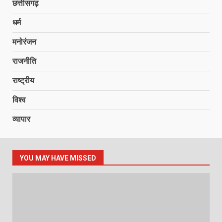
छत्तीसगढ़
धर्म
मनोरंजन
राजनीति
राष्ट्रीय
विश्व
व्यापार
YOU MAY HAVE MISSED