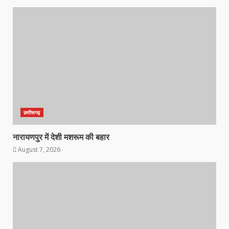
छत्तीसगढ़
नारायणपुर में देशी मशरूम की बहार
August 7, 2026