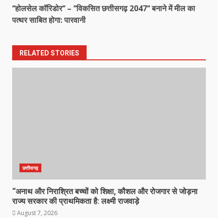
‘‘होलसेल कॉरिडोर‘‘ – ‘‘विकसित छत्तीसगढ़ 2047‘‘ बनाने में मील का
पत्थर साबित होगा: पारवानी
RELATED STORIES
छत्तीसगढ़
“अनाथ और निराश्रित बच्चों को शिक्षा, कौशल और रोजगार से जोड़ना
राज्य सरकार की प्राथमिकता है: लक्ष्मी राजवाड़े
August 7, 2026