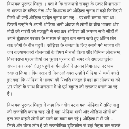
विधायक पुरन्दर मिश्रा । बता दे कि राजधानी रायपुर के उत्तर विधानसभा
से भाजपा के वरिष्ठ नेता और विधायक को ओड़िशा चुनाव में बड़ी जिम्मेदारी
मिली थी उन्हें ओड़िशा प्रदेश चुनाव का सह – प्रभारी बनाया गया था।
जिसमें उन्होंने ने अपनी ओडिया भाषी अंदाज से लोगों के बीच भाजपा और
मोदी की गारंटी को मजबूती से रख कर ओड़िशा की लगभग सभी सीटों में
अपने धुंआधार प्रचार के माध्यम से बहुत कम समय रहते हुए अंतिम छोर
तक लोगों के बीच पहुचें। ओड़िशा के जनता के लिए बनाये गये भाजपा की
जन कल्याणकारी योजनाओं के विषय में चर्चा किया और विभिन्न लोकसभा,
विधानसभा प्रत्याशियों का चुनाव प्रचार की समर को सफ़लतापूर्वक
संपन्न कर अपने क्षेत्र पहुचें कार्यकर्ताओं ने उनका विमानतल पर भव्य
स्वागत किया। विमानतल से निकलते वक्त उन्होंने मीडिया से चर्चा करते
हुए कहा कि ओड़िशा मे भाजपा की स्थिति मजबूत है वहां हम लोकसभा की
21 सीटों के साथ विधानसभा में भी पूर्ण बहुमत की सरकार बनाने जा रहे
है।
विधायक पुरन्दर मिश्रा ने कहा कि नवीन पटनायक ओड़िशा मे तमिलनाडु
की राजनीति करना चाह रहे है वहां ओड़िया भाषी और ओड़िया लोगों को
हटा कर बाहरी लोगों को लाने का काम कर रहे। ओड़िशा मे भी पढ़े –
लिखे और योग्य लोग है जो राजनीतिक दृष्टिकोण से वहां नेतृत्व कर सकते