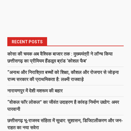
RECENT POSTS
कोसा की चमक अब वैश्विक बाजार तक : मुख्यमंत्री ने लॉन्च किया
छत्तीसगढ़ का प्रीमियम हैंडलूम ब्रांड ‘कोशल फैब’
“अनाथ और निराश्रित बच्चों को शिक्षा, कौशल और रोजगार से जोड़ना
राज्य सरकार की प्राथमिकता है: लक्ष्मी राजवाड़े
नारायणपुर में देशी मशरूम की बहार
“वोकल फॉर लोकल” का जीवंत उदाहरण है कांवड़ निर्माण उद्योग: अमर
पारवानी
छत्तीसगढ़ भू-राजस्व संहिता में सुधार: सुशासन, डिजिटलीकरण और जन-
राहत का नया सवेरा