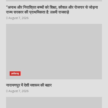
“अनाथ और निराश्रित बच्चों को शिक्षा, कौशल और रोजगार से जोड़ना
राज्य सरकार की प्राथमिकता है: लक्ष्मी राजवाड़े
August 7, 2026
छत्तीसगढ़
नारायणपुर में देशी मशरूम की बहार
August 7, 2026