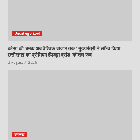
Uncategorized
कोसा की चमक अब वैश्विक बाजार तक : मुख्यमंत्री ने लॉन्च किया
छत्तीसगढ़ का प्रीमियम हैंडलूम ब्रांड ‘कोशल फैब’
August 7, 2026
छत्तीसगढ़