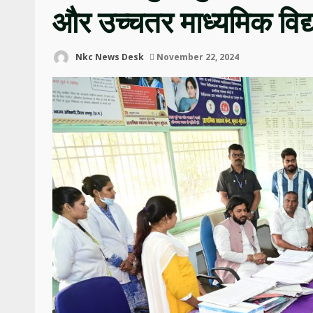
और उच्चतर माध्यमिक विद
Nkc News Desk
November 22, 2024