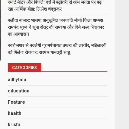
स्मार्ट मीटर और बिजली दरों में बढ़ोतरी से आम जनता पर बढ़
रहा आर्थिक बोझ: लिलेश चंद्राकर
बलौदा बाजार: भाजपा अनुसूचित जनजाति मोर्चा जिला अध्यक्ष
रामचंद ध्रुव ने सुना क्षेत्र की समस्या और दिये जल्द निराकार
का आश्वासन
स्वरोजगार से बदलेगी ग्रामपंचायत उफरा की तस्वीर, महिलाओं
को मिलेगा रोजगार; सरपंच गायत्री साहू
CATEGORIES
adhytma
education
Feature
health
krishi