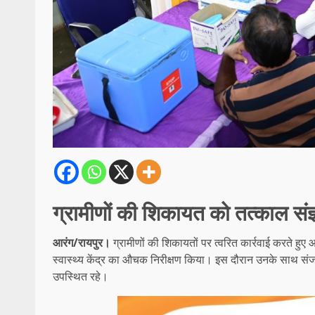
ग्रामीणों की शिकायत को तत्काल संज्ञ
आरंग/रायपुर।
ग्रामीणों की शिकायतों पर त्वरित कार्रवाई करते हुए
स्वास्थ्य केंद्र का औचक निरीक्षण किया। इस दौरान उनके साथ संजय
उपस्थित रहे।