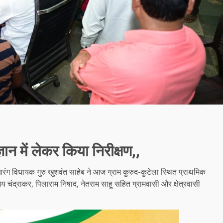
ान में लेकर किया निरीक्षण,,
 आरंग विधायक गुरु खुशवंत साहेब ने आज ग्राम कुरुद-कुटेला स्थित प्राथमिक
 चंद्राकर, पिलाराम निषाद, नेतराम साहू सहित ग्रामवासी और क्षेत्रवासी