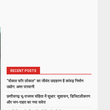
RECENT POSTS
“वोकल फॉर लोकल” का जीवंत उदाहरण है कांवड़ निर्माण
उद्योग: अमर पारवानी
छत्तीसगढ़ भू-राजस्व संहिता में सुधार: सुशासन, डिजिटलीकरण
और जन-राहत का नया सवेरा