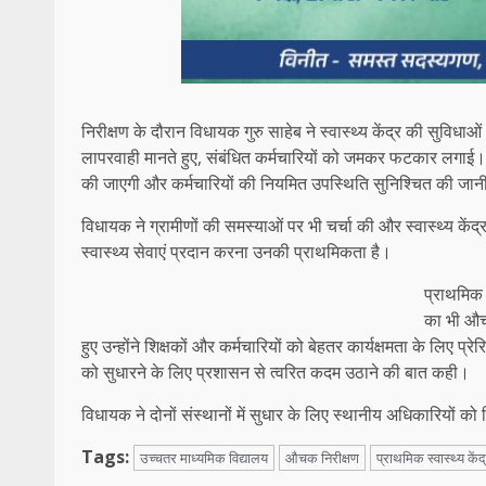
निरीक्षण के दौरान विधायक गुरु साहेब ने स्वास्थ्य केंद्र की सुविधाओ
लापरवाही मानते हुए, संबंधित कर्मचारियों को जमकर फटकार लगाई। वि
की जाएगी और कर्मचारियों की नियमित उपस्थिति सुनिश्चित की जान
विधायक ने ग्रामीणों की समस्याओं पर भी चर्चा की और स्वास्थ्य केंद
स्वास्थ्य सेवाएं प्रदान करना उनकी प्राथमिकता है।
प्राथमिक 
का भी औच
हुए उन्होंने शिक्षकों और कर्मचारियों को बेहतर कार्यक्षमता के लिए 
को सुधारने के लिए प्रशासन से त्वरित कदम उठाने की बात कही।
विधायक ने दोनों संस्थानों में सुधार के लिए स्थानीय अधिकारियों को
Tags:
उच्चतर माध्यमिक विद्यालय
औचक निरीक्षण
प्राथमिक स्वास्थ्य केंद