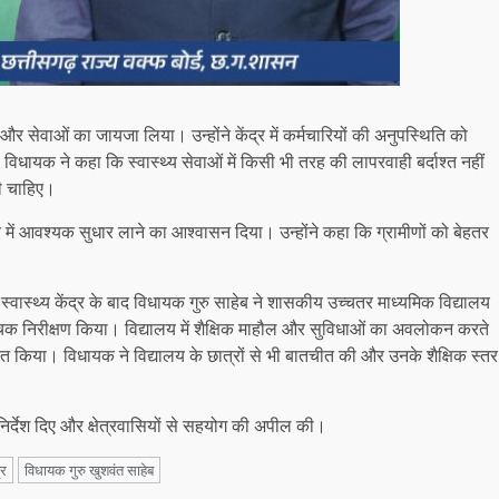
ं और सेवाओं का जायजा लिया। उन्होंने केंद्र में कर्मचारियों की अनुपस्थिति को
धायक ने कहा कि स्वास्थ्य सेवाओं में किसी भी तरह की लापरवाही बर्दाश्त नहीं
ी चाहिए।
्र में आवश्यक सुधार लाने का आश्वासन दिया। उन्होंने कहा कि ग्रामीणों को बेहतर
स्वास्थ्य केंद्र के बाद विधायक गुरु साहेब ने शासकीय उच्चतर माध्यमिक विद्यालय
क निरीक्षण किया। विद्यालय में शैक्षिक माहौल और सुविधाओं का अवलोकन करते
प्रेरित किया। विधायक ने विद्यालय के छात्रों से भी बातचीत की और उनके शैक्षिक स्तर
 निर्देश दिए और क्षेत्रवासियों से सहयोग की अपील की।
्र
विधायक गुरु खुशवंत साहेब