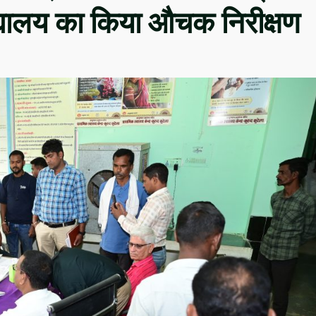
्यालय का किया औचक निरीक्षण