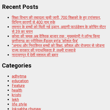
Recent Posts
शिक्षा विभाग की तबादला सूची जारी, 700 शिक्षको के हुए ट्रांसफर,
विभिन्न कारणों से 400 नाम रुके
तमनार के बच्चों को मिली नई उड़ान, अदाणी फाउंडेशन के कोचिंग सेंटर
से 39 का चयन
कोसा की चमक अब वैश्विक बाजार तक : मुख्यमंत्री ने लॉन्च किया
छत्तीसगढ़ का प्रीमियम हैंडलूम ब्रांड ‘कोशल फैब’
“अनाथ और निराश्रित बच्चों को शिक्षा, कौशल और रोजगार से जोड़ना
राज्य सरकार की प्राथमिकता है: लक्ष्मी राजवाड़े
नारायणपुर में देशी मशरूम की बहार
Categories
adhytma
education
Feature
health
krishi
lekh
life style
loksabha chunaw