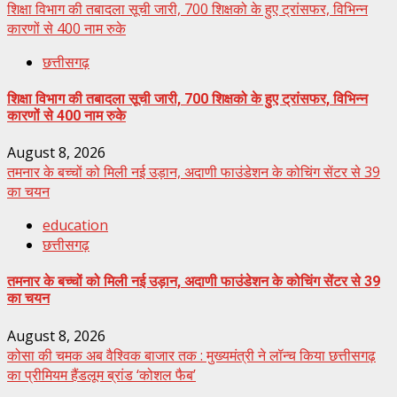
शिक्षा विभाग की तबादला सूची जारी, 700 शिक्षको के हुए ट्रांसफर, विभिन्न
कारणों से 400 नाम रुके
छत्तीसगढ़
शिक्षा विभाग की तबादला सूची जारी, 700 शिक्षको के हुए ट्रांसफर, विभिन्न
कारणों से 400 नाम रुके
August 8, 2026
तमनार के बच्चों को मिली नई उड़ान, अदाणी फाउंडेशन के कोचिंग सेंटर से 39
का चयन
education
छत्तीसगढ़
तमनार के बच्चों को मिली नई उड़ान, अदाणी फाउंडेशन के कोचिंग सेंटर से 39
का चयन
August 8, 2026
कोसा की चमक अब वैश्विक बाजार तक : मुख्यमंत्री ने लॉन्च किया छत्तीसगढ़
का प्रीमियम हैंडलूम ब्रांड ‘कोशल फैब’