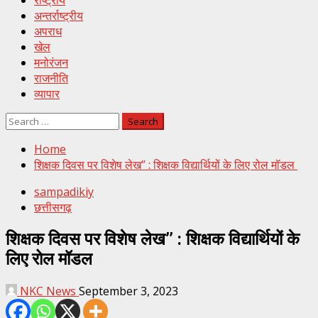
राष्ट्रीय
अन्तर्राष्ट्रीय
अपराध
खेल
मनोरंजन
राजनीति
व्यापार
Search
for:
Home
शिक्षक दिवस पर विशेष लेख’’ : शिक्षक विद्यार्थियों के लिए रोल मॉडल
sampadikiy
छत्तीसगढ़
शिक्षक दिवस पर विशेष लेख’’ : शिक्षक विद्यार्थियों के
लिए रोल मॉडल
NKC News
September 3, 2023