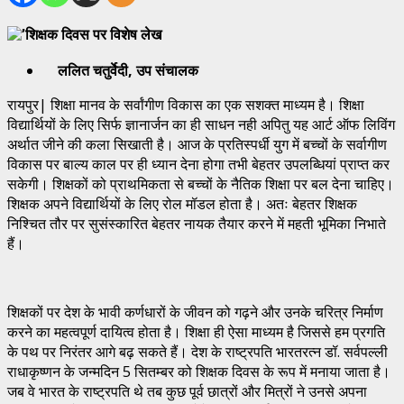
ललित चतुर्वेदी, उप संचालक
रायपुर| शिक्षा मानव के सर्वांगीण विकास का एक सशक्त माध्यम है। शिक्षा
विद्यार्थियों के लिए सिर्फ ज्ञानार्जन का ही साधन नही अपितु यह आर्ट ऑफ लिविंग
अर्थात जीने की कला सिखाती है। आज के प्रतिस्पर्धी युग में बच्चों के सर्वागीण
विकास पर बाल्य काल पर ही ध्यान देना होगा तभी बेहतर उपलब्धियां प्राप्त कर
सकेगी। शिक्षकों को प्राथमिकता से बच्चों के नैतिक शिक्षा पर बल देना चाहिए।
शिक्षक अपने विद्यार्थियों के लिए रोल मॉडल होता है। अतः बेहतर शिक्षक
निश्चित तौर पर सुसंस्कारित बेहतर नायक तैयार करने में महती भूमिका निभाते
हैं।
शिक्षकों पर देश के भावी कर्णधारों के जीवन को गढ़ने और उनके चरित्र निर्माण
करने का महत्वपूर्ण दायित्व होता है। शिक्षा ही ऐसा माध्यम है जिससे हम प्रगति
के पथ पर निरंतर आगे बढ़ सकते हैं। देश के राष्ट्रपति भारतरत्न डॉ. सर्वपल्ली
राधाकृष्णन के जन्मदिन 5 सितम्बर को शिक्षक दिवस के रूप में मनाया जाता है।
जब वे भारत के राष्ट्रपति थे तब कुछ पूर्व छात्रों और मित्रों ने उनसे अपना