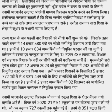
जाना चाहिए। छत्तीसगढ़ की जनता की भावनाओं एवं अंग्रेजी भाषा की वैश्विक
मान्यता को देखते हुए मुख्यमंत्री श्री भूपेश बघेल ने राज्य के बच्चों के हित में
स्वामी आत्मानंद उत्कृष्ट अंग्रेजी माध्यम विद्यालय प्रारंभ करने का निर्णय लिया।
छत्तीसगढ़ सरकार चाहती है कि विश्व स्तरीय प्रतियोगिताओं में छत्तीसगढ़ के
बच्चे भाग ले सके तथा सफलता प्राप्त कर सकें। प्रदेश सरकार द्वारा शिक्षा के
क्षेत्र में सुधार के स्थायी उपाय किए गए हैं।
राज्य गठन के बाद पहली बार शिक्षकों की सीधी भर्ती शुरू की गई। जिसके तहत
पहले चरण में 14 हजार 580 पदों पर सीधी भर्ती हेतु विज्ञापन जारी किया गया
था। इनमें से 10 हजार 834 अभ्यर्थियों को नियुक्ति प्रदान की जा चुकी है।
वर्तमान में बस्तर एवं सरगुजा संभाग के लिए 12 हजार 489 व्याख्याता, शिक्षक
एवं सहायक शिक्षक के पदों पर सीधी भर्ती की प्रक्रिया जारी है। मुख्यमंत्री श्री
भूपेश बघेल द्वारा 12 अगस्त 2023 को मुख्यमंत्री निवास में 232 अभ्यर्थियों को
नियुक्ति पत्र प्रदान किया गया। इसी प्रकार शिक्षकों के विज्ञापित 5 हजार
772 पदों में से 3 हजार 449 पदों के लिए अभ्यर्थियों को नियुक्ति पत्र जारी
किया जा रहा है। इनमें से 2 हजार अभ्यर्थियों को 02 सितम्बर को आयोजित
राजीव युवा मितान सम्मेलन में नियुक्ति प्रदान किया गया।
स्वामी आत्मानंद उत्कृष्ट विद्यालय योजना से स्कूल शिक्षा के क्षेत्र में एक नयी
क्रांति आई है। विगत वर्ष 2020-21 में 51 स्कूलों से यह योजना प्रारंभ की गई
थी, जो अब बढ़कर 727 स्कूलों तक पहुंच गई है। इनमें से 351 स्कूल हिन्दी