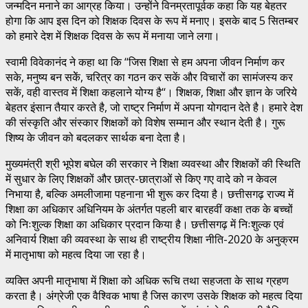
जन्मदिन मनाने का आग्रह किया। उन्होंने विनम्रतापूर्वक कहा कि यह बेहतर
होगा कि आप इस दिन को शिक्षक दिवस के रूप में मनाए। इसके बाद 5 सितम्बर
को हमारे देश में शिक्षक दिवस के रूप में मनाया जाने लगा।
स्वामी विवेकानंद ने कहा था कि ‘‘जिस शिक्षा से हम अपना जीवन निर्माण कर
सके, मनुष्य बन सकेें, चरित्र का गठन कर सकें और विचारों का सामंजस्य कर
सकें, वही वास्तव में शिक्षा कहलाने योग्य है‘‘। शिक्षक, शिक्षा और ज्ञान के जरिये
बेहतर इंसान तैयार करते है, जो राष्ट्र निर्माण में अपना योगदान देते है। हमारे देश
की संस्कृति और संस्कार शिक्षकों को विशेष सम्मान और स्थान देती है। गुरू
शिष्य के जीवन को बदलकर सार्थक बना देता है।
मुख्यमंत्री श्री भूपेश बघेल की सरकार ने शिक्षा व्यवस्था और शिक्षकों की स्थिति
में सुधार के लिए शिक्षकों और छात्र-छात्राओं से किए गए वादे को न केवल
निभाया है, बल्कि अमलीजामा पहनाना भी शुरू कर दिया है। छत्तीसगढ़ राज्य में
शिक्षा का अधिकार अधिनियम के अंतर्गत पहली बार बारहवीं कक्षा तक के बच्चों
को निःशुल्क शिक्षा का अधिकार प्रदान किया है। छत्तीसगढ़ में निःशुल्क एवं
अनिवार्य शिक्षा की व्यवस्था के साथ ही राष्ट्रीय शिक्षा नीति-2020 के अनुक्रम
में मातृभाषा को महत्व दिया जा रहा है।
व्यक्ति अपनी मातृभाषा में शिक्षा को अधिक रूचि तथा सहजता के साथ ग्रहण
करता है। अंग्रेजी एक वैश्विक भाषा है जिस कारण उसके शिक्षक को महत्व दिया