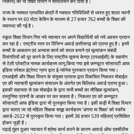
निकाय) का भी शिक्षा विभाग ने संविलियन कर दिया है।
राज्य के नक्सल प्रभावित क्षेत्रों में नक्सल गतिविधियों से ध्वस्त हुए शाला भवनों
के स्थान पर 60 पोटा केबिन के माध्यम से 27 हजार 762 बच्चों के शिक्षा की
व्यवस्था की गई है।
स्कूल शिक्षा विभाग नित नये नवाचार पर अपने विद्यार्थियों को नये अवसर प्रदान
कर रहा है। राष्ट्रीय स्तर पर विभिन्न अवार्ड छत्तीसगढ़ को प्राप्त हुए है। इनमें
बच्चों के आकलन एवं अभ्यास कार्य को सरल बनाने एवं मूल्यांकन संबंधी
विसंगतियों को दूर करने के लिए राष्ट्रीय सूचना केन्द्र (एनआईसी) के सहयोग
से टेली प्रेक्टीज नामक कार्यक्रम लागू किया गया इसे कम्प्यूटर सोसायटी आफ
इंडिया स्पेशल इंट्रेस्ट ग्रुप द्वारा ई-गर्वनेस पुरस्कार प्रदान किया गया।
एनआईसी और शिक्षा विभाग के संयुक्त प्रयास द्वारा विकसित निकलर मोबाईल
एप की नवाचारी मूल्यांकन संसाधन के अंतर्गत एम बिल्लिंथ अवार्ड प्राप्त हुआ।
इसकी सहायता से एक मोबाईल के द्वारा सभी बच्चों का मौखिक मूल्यांकन,
वस्तुनिष्ठ प्रश्नों के आधार पर कर सकता है। निकलर एप को कम्प्यूटर
सोसायटी आफ इंडिया द्वारा भी पुरस्कृत किया गया है। इसी कड़ी में शिक्षा विभाग
द्वारा चलाए जा रहे महिला शिक्षक समूह कार्यक्रम ’अंगना मा शिक्षा’ को स्कॉच
अवार्ड-2022 से पुरस्कृत किया गया। इसमें 38 हजार 539 महिलाएं प्रशिक्षित
होकर जुड़ी है।
पढ़ाई तुंहर दुआर नवाचार में श्रेष्ठ कार्य करने के कारण आवार्ड ऑफ एक्सीलेंस