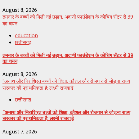
August 8, 2026
तमनार के बच्चों को मिली नई उड़ान, अदाणी फाउंडेशन के कोचिंग सेंटर से 39
का चयन
education
छत्तीसगढ़
तमनार के बच्चों को मिली नई उड़ान, अदाणी फाउंडेशन के कोचिंग सेंटर से 39
का चयन
August 8, 2026
“अनाथ और निराश्रित बच्चों को शिक्षा, कौशल और रोजगार से जोड़ना राज्य
सरकार की प्राथमिकता है: लक्ष्मी राजवाड़े
छत्तीसगढ़
“अनाथ और निराश्रित बच्चों को शिक्षा, कौशल और रोजगार से जोड़ना राज्य
सरकार की प्राथमिकता है: लक्ष्मी राजवाड़े
August 7, 2026