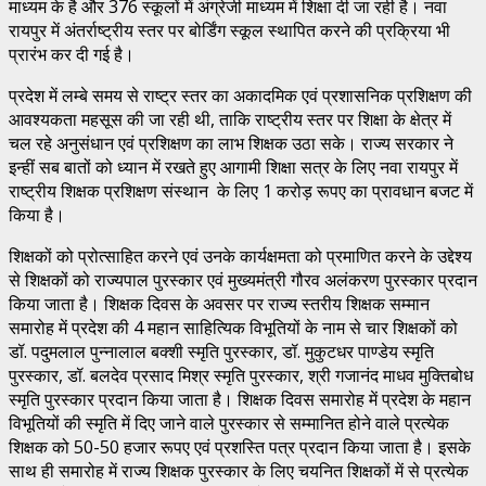
माध्यम के है और 376 स्कूलों में अंग्रेजी माध्यम में शिक्षा दी जा रही है। नवा
रायपुर में अंतर्राष्ट्रीय स्तर पर बोर्डिंग स्कूल स्थापित करने की प्रक्रिया भी
प्रारंभ कर दी गई है।
प्रदेश में लम्बे समय से राष्ट्र स्तर का अकादमिक एवं प्रशासनिक प्रशिक्षण की
आवश्यकता महसूस की जा रही थी, ताकि राष्ट्रीय स्तर पर शिक्षा के क्षेत्र में
चल रहे अनुसंधान एवं प्रशिक्षण का लाभ शिक्षक उठा सके। राज्य सरकार ने
इन्हीं सब बातों को ध्यान में रखते हुए आगामी शिक्षा सत्र के लिए नवा रायपुर में
राष्ट्रीय शिक्षक प्रशिक्षण संस्थान के लिए 1 करोड़ रूपए का प्रावधान बजट में
किया है।
शिक्षकों को प्रोत्साहित करने एवं उनके कार्यक्षमता को प्रमाणित करने के उद्देश्य
से शिक्षकों को राज्यपाल पुरस्कार एवं मुख्यमंत्री गौरव अलंकरण पुरस्कार प्रदान
किया जाता है। शिक्षक दिवस के अवसर पर राज्य स्तरीय शिक्षक सम्मान
समारोह में प्रदेश की 4 महान साहित्यिक विभूतियों के नाम से चार शिक्षकों को
डॉ. पदुमलाल पुन्नालाल बक्शी स्मृति पुरस्कार, डॉ. मुकुटधर पाण्डेय स्मृति
पुरस्कार, डॉ. बलदेव प्रसाद मिश्र स्मृति पुरस्कार, श्री गजानंद माधव मुक्तिबोध
स्मृति पुरस्कार प्रदान किया जाता है। शिक्षक दिवस समारोह में प्रदेश के महान
विभूतियों की स्मृति में दिए जाने वाले पुरस्कार से सम्मानित होने वाले प्रत्येक
शिक्षक को 50-50 हजार रूपए एवं प्रशस्ति पत्र प्रदान किया जाता है। इसके
साथ ही समारोह में राज्य शिक्षक पुरस्कार के लिए चयनित शिक्षकों में से प्रत्येक