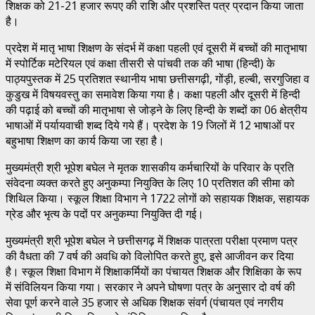
शिक्षक को 21-21 हजार रूपए की राशि और प्रशस्ति पत्र प्रदान किया जाता
है।
प्रदेश में मातृ भाषा शिक्षण के संदर्भ में कक्षा पहली एवं दूसरी में बच्चों की मातृभाषा
में स्पोर्टिक मटेरियल एवं कक्षा तीसरी से पांचवी तक की भाषा (हिन्दी) के
पाठ्यपुस्तक में 25 प्रतिशत स्थानीय भाषा छत्तीसगढ़ी, गोंड़ी, हल्बी, सरगुजिहा व
कुडुख में विषयवस्तु का समावेश किया गया है। कक्षा पहली और दूसरी में हिन्दी
की पढ़ाई को बच्चों की मातृभाषा से जोड़ने के लिए हिन्दी के शब्दों का 06 क्षेत्रीय
भाषाओं में पर्यायवाची शब्द दिये गये हैं। प्रदेश के 19 जिलों में 12 भाषाओं पर
बहुभाषा शिक्षण का कार्य किया जा रहा है।
मुख्यमंत्री श्री भूपेश बघेल ने मृतक शासकीय कर्मचारियों के परिवार के प्रति
संवेदना व्यक्त करते हुए अनुकम्पा नियुक्ति के लिए 10 प्रतिशत की सीमा को
शिथिल किया। स्कूल शिक्षा विभाग ने 1722 लोगों को सहायक शिक्षक, सहायक
ग्रेड और भृत्य के पदों पर अनुकम्पा नियुक्ति दी गई।
मुख्यमंत्री श्री भूपेश बघेल ने छत्तीसगढ़ में शिक्षक पात्रता परीक्षा प्रमाण पत्र
की वैधता की 7 वर्ष की अवधि को विलोपित करते हुए, इसे आजीवन कर दिया
है। स्कूल शिक्षा विभाग में शिक्षाकर्मियों का पंचायत शिक्षक और शिक्षिका के रूप
में संविलियन किया गया। सरकार ने अपने घोषणा पत्र के अनुसार दो वर्ष की
सेवा पूर्ण करने वाले 35 हजार से अधिक शिक्षक संवर्ग (पंचायत एवं नगरीय