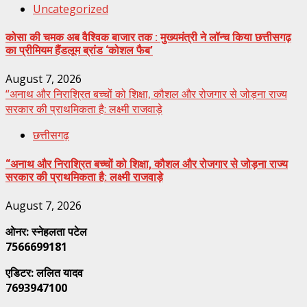
Uncategorized
कोसा की चमक अब वैश्विक बाजार तक : मुख्यमंत्री ने लॉन्च किया छत्तीसगढ़
का प्रीमियम हैंडलूम ब्रांड ‘कोशल फैब’
August 7, 2026
“अनाथ और निराश्रित बच्चों को शिक्षा, कौशल और रोजगार से जोड़ना राज्य
सरकार की प्राथमिकता है: लक्ष्मी राजवाड़े
छत्तीसगढ़
“अनाथ और निराश्रित बच्चों को शिक्षा, कौशल और रोजगार से जोड़ना राज्य
सरकार की प्राथमिकता है: लक्ष्मी राजवाड़े
August 7, 2026
ओनर: स्नेहलता पटेल
7566699181
एडिटर: ललित यादव
7693947100