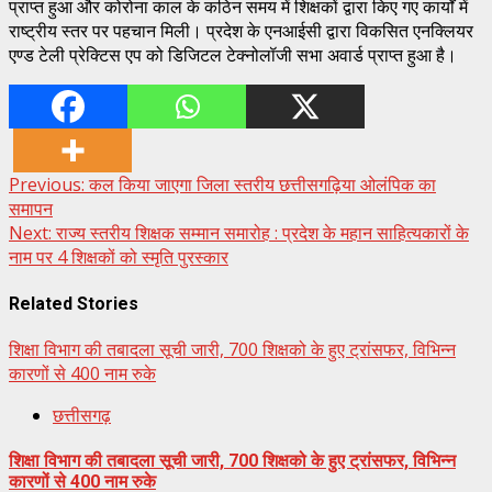
प्राप्त हुआ और कोरोना काल के कठिन समय में शिक्षकों द्वारा किए गए कार्यों में
राष्ट्रीय स्तर पर पहचान मिली। प्रदेश के एनआईसी द्वारा विकसित एनक्लियर
एण्ड टेली प्रेक्टिस एप को डिजिटल टेक्नोलॉजी सभा अवार्ड प्राप्त हुआ है।
Continue
Previous:
कल किया जाएगा जिला स्तरीय छत्तीसगढ़िया ओलंपिक का
समापन
Reading
Next:
राज्य स्तरीय शिक्षक सम्मान समारोह : प्रदेश के महान साहित्यकारों के
नाम पर 4 शिक्षकों को स्मृति पुरस्कार
Related Stories
शिक्षा विभाग की तबादला सूची जारी, 700 शिक्षको के हुए ट्रांसफर, विभिन्न
कारणों से 400 नाम रुके
छत्तीसगढ़
शिक्षा विभाग की तबादला सूची जारी, 700 शिक्षको के हुए ट्रांसफर, विभिन्न
कारणों से 400 नाम रुके