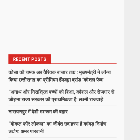
RECENT POSTS
कोसा की चमक अब वैश्विक बाजार तक : मुख्यमंत्री ने लॉन्च
किया छत्तीसगढ़ का प्रीमियम हैंडलूम ब्रांड ‘कोशल फैब’
“अनाथ और निराश्रित बच्चों को शिक्षा, कौशल और रोजगार से
जोड़ना राज्य सरकार की प्राथमिकता है: लक्ष्मी राजवाड़े
नारायणपुर में देशी मशरूम की बहार
“वोकल फॉर लोकल” का जीवंत उदाहरण है कांवड़ निर्माण
उद्योग: अमर पारवानी