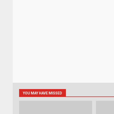
YOU MAY HAVE MISSED