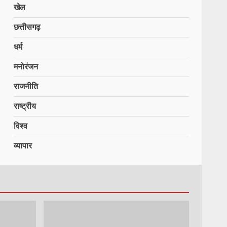
खेल
छत्तीसगढ़
धर्म
मनोरंजन
राजनीति
राष्ट्रीय
विश्व
व्यापार