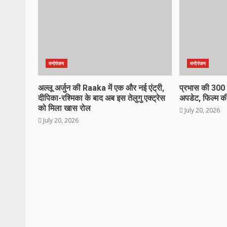
मनोरंजन
मनोरंजन
अल्लू अर्जुन की Raaka में एक और नई एंट्री,
प्रभास की 300 क
दीपिका-रश्मिका के बाद अब इस तेलुगु एक्ट्रेस
अपडेट, फिल्म की
को मिला खास रोल
July 20, 2026
July 20, 2026