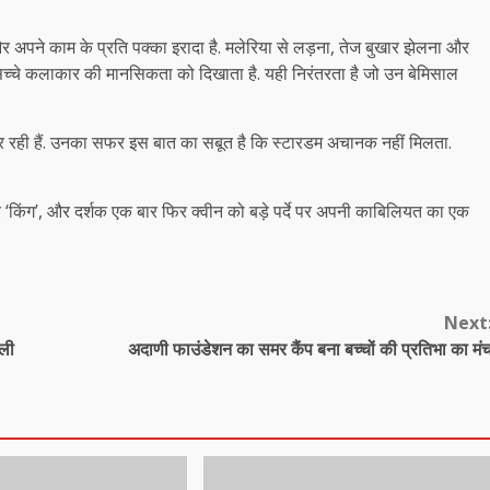
 अपने काम के प्रति पक्का इरादा है. मलेरिया से लड़ना, तेज बुखार झेलना और
च्चे कलाकार की मानसिकता को दिखाता है. यही निरंतरता है जो उन बेमिसाल
ेट कर रही हैं. उनका सफर इस बात का सबूत है कि स्टारडम अचानक नहीं मिलता.
’ और ‘किंग’, और दर्शक एक बार फिर क्वीन को बड़े पर्दे पर अपनी काबिलियत का एक
Next
जली
अदाणी फाउंडेशन का समर कैंप बना बच्चों की प्रतिभा का मं