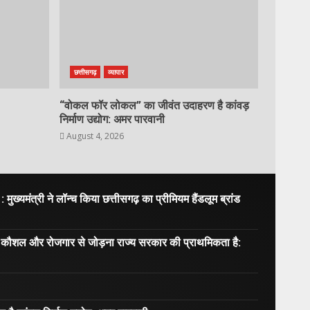
छत्तीसगढ़
व्यापार
“वोकल फॉर लोकल” का जीवंत उदाहरण है कांवड़
निर्माण उद्योग: अमर पारवानी
August 4, 2026
ख्यमंत्री ने लॉन्च किया छत्तीसगढ़ का प्रीमियम हैंडलूम ब्रांड
ा, कौशल और रोजगार से जोड़ना राज्य सरकार की प्राथमिकता है: