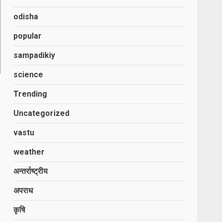
odisha
popular
sampadikiy
science
Trending
Uncategorized
vastu
weather
अन्तर्राष्ट्रीय
अपराध
कृषि