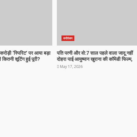
मनोरंजन
रोड़ी ‘स्पिरिट’ पर आया बड़ा
पति पत्नी और वो:7 साल पहले वाला जादू नहीं
 कितनी शूटिंग हुई पूरी?
दोहरा पाई आयुष्मान खुराना की कॉमेडी फिल्म,
May 17, 2026