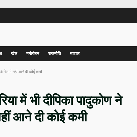
ध
खेल
मनोरंजन
राजनीति
व्यापार
ॉरमेंस में नहीं आने दी कोई कमी
िया में भी दीपिका पादुकोण ने
नहीं आने दी कोई कमी