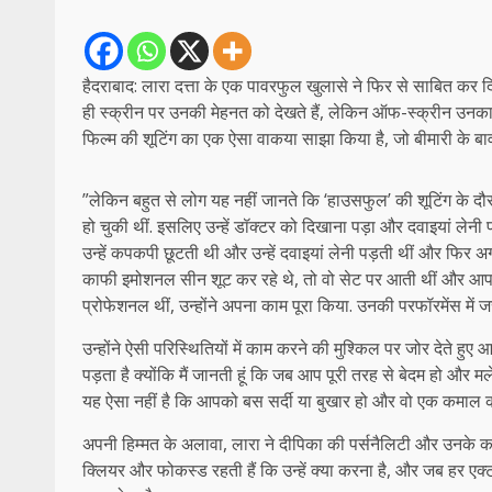
हैदराबाद: लारा दत्ता के एक पावरफुल खुलासे ने फिर से साबित कर दिया
ही स्क्रीन पर उनकी मेहनत को देखते हैं, लेकिन ऑफ-स्क्रीन उनका अ
फिल्म की शूटिंग का एक ऐसा वाकया साझा किया है, जो बीमारी के बाव
​”लेकिन बहुत से लोग यह नहीं जानते कि ‘हाउसफुल’ की शूटिंग के दौरा
हो चुकी थीं. इसलिए उन्हें डॉक्टर को दिखाना पड़ा और दवाइयां लेनी प
उन्हें कपकपी छूटती थी और उन्हें दवाइयां लेनी पड़ती थीं और फिर अ
काफी इमोशनल सीन शूट कर रहे थे, तो वो सेट पर आती थीं और आप 
प्रोफेशनल थीं, उन्होंने अपना काम पूरा किया. उनकी परफॉरमेंस में 
​उन्होंने ऐसी परिस्थितियों में काम करने की मुश्किल पर जोर देते ह
पड़ता है क्योंकि मैं जानती हूं कि जब आप पूरी तरह से बेदम हो और 
यह ऐसा नहीं है कि आपको बस सर्दी या बुखार हो और वो एक कमाल क
अपनी हिम्मत के अलावा, लारा ने दीपिका की पर्सनैलिटी और उनके काम 
क्लियर और फोकस्ड रहती हैं कि उन्हें क्या करना है, और जब हर एक्ट